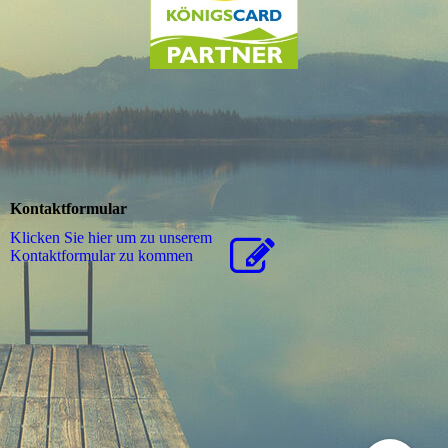
Kontaktformular
Klicken Sie hier um zu unserem
Kon­takt­for­mu­lar zu kommen